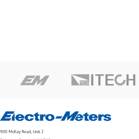
900 McKay Road, Unit 2