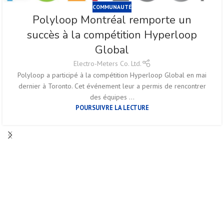
COMMUNAUTÉ
Polyloop Montréal remporte un
succès à la compétition Hyperloop
Global
Electro-Meters Co. Ltd.
Polyloop a participé à la compétition Hyperloop Global en mai
dernier à Toronto. Cet événement leur a permis de rencontrer
des équipes ...
POURSUIVRE LA LECTURE