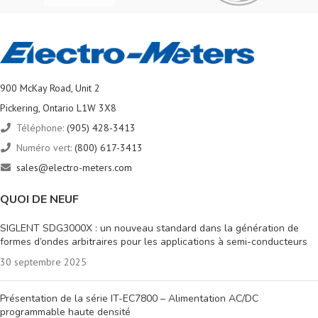
900 McKay Road, Unit 2
Pickering, Ontario L1W 3X8
Téléphone:
(905) 428-3413
Numéro vert:
(800) 617-3413
sales@electro-meters.com
QUOI DE NEUF
SIGLENT SDG3000X : un nouveau standard dans la génération de
formes d’ondes arbitraires pour les applications à semi-conducteurs
30 septembre 2025
Présentation de la série IT-EC7800 – Alimentation AC/DC
programmable haute densité