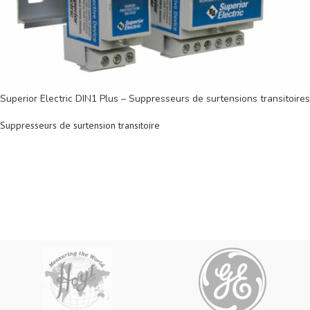
Superior Electric DIN1 Plus – Suppresseurs de surtensions transitoires
Suppresseurs de surtension transitoire