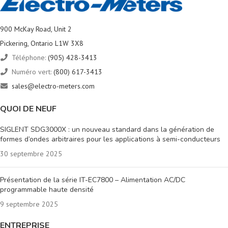
900 McKay Road, Unit 2
Pickering, Ontario L1W 3X8
Téléphone:
(905) 428-3413
Numéro vert:
(800) 617-3413
sales@electro-meters.com
QUOI DE NEUF
SIGLENT SDG3000X : un nouveau standard dans la génération de
formes d’ondes arbitraires pour les applications à semi-conducteurs
30 septembre 2025
Présentation de la série IT-EC7800 – Alimentation AC/DC
programmable haute densité
9 septembre 2025
ENTREPRISE