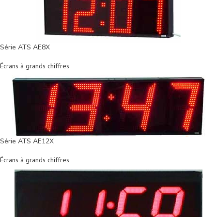
Série ATS AE8X
Écrans à grands chiffres
Série ATS AE12X
Écrans à grands chiffres