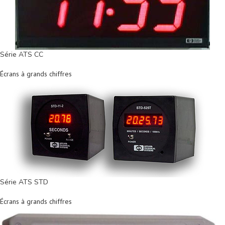
Série ATS CC
Écrans à grands chiffres
Série ATS STD
Écrans à grands chiffres