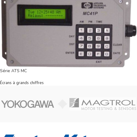
Série ATS MC
Écrans à grands chiffres