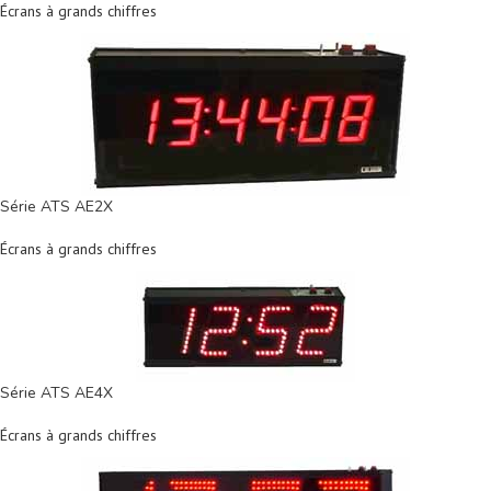
Écrans à grands chiffres
Série ATS AE2X
Écrans à grands chiffres
Série ATS AE4X
Écrans à grands chiffres