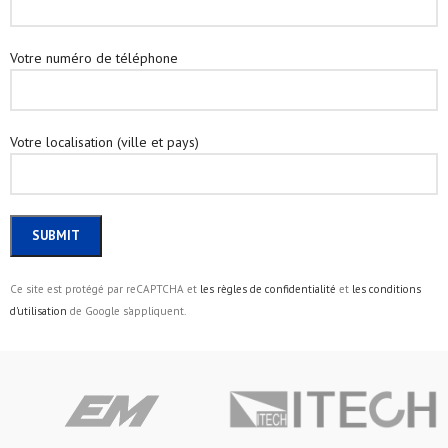
Votre numéro de téléphone
Votre localisation (ville et pays)
Ce site est protégé par reCAPTCHA et
les règles de confidentialité
et
les conditions
d'utilisation
de Google s'appliquent.
Alternative: