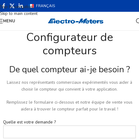
FRANÇAIS
Skip to navigation
Skip to main content
MENU
Configurateur de
compteurs
De quel compteur ai-je besoin ?
Laissez nos représentants commerciaux expérimentés vous aider à
choisir le compteur qui convient à votre application.
Remplissez le formulaire ci-dessous et notre équipe de vente vous
aidera à trouver le compteur parfait pour le travail !
Quelle est votre demande ?