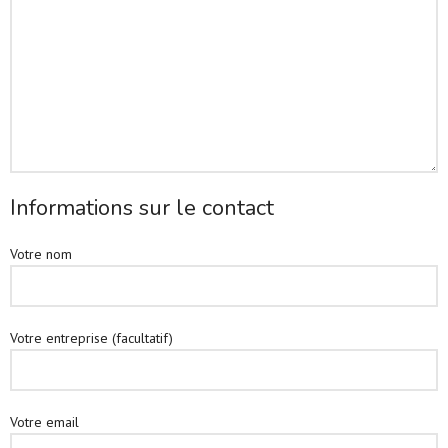
Informations sur le contact
Votre nom
Votre entreprise (facultatif)
Votre email