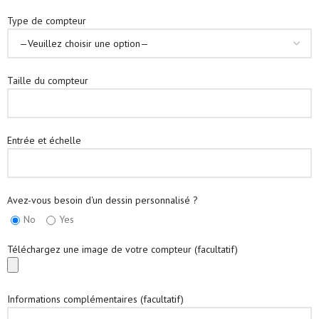
Type de compteur
Taille du compteur
Entrée et échelle
Avez-vous besoin d'un dessin personnalisé ?
No
Yes
Téléchargez une image de votre compteur (facultatif)
Informations complémentaires (facultatif)