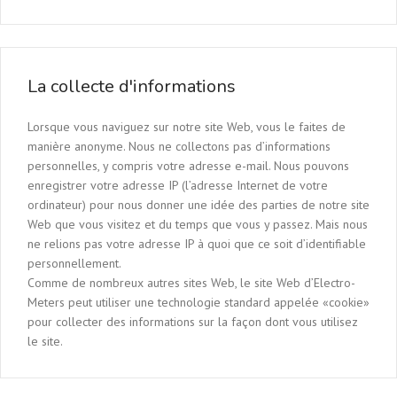
La collecte d'informations
Lorsque vous naviguez sur notre site Web, vous le faites de
manière anonyme. Nous ne collectons pas d’informations
personnelles, y compris votre adresse e-mail. Nous pouvons
enregistrer votre adresse IP (l’adresse Internet de votre
ordinateur) pour nous donner une idée des parties de notre site
Web que vous visitez et du temps que vous y passez. Mais nous
ne relions pas votre adresse IP à quoi que ce soit d’identifiable
personnellement.
Comme de nombreux autres sites Web, le site Web d’Electro-
Meters peut utiliser une technologie standard appelée «cookie»
pour collecter des informations sur la façon dont vous utilisez
le site.