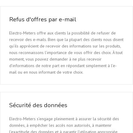
Refus d'offres par e-mail
Electro-Meters offre aux clients la possibilité de refuser de
recevoir des e-mails. Bien que la plupart des clients nous disent
qu’ils apprécient de recevoir des informations sur les produits,
nous reconnaissons l’importance de vous offrir des choix. À tout
moment, vous pouvez demander à ne plus recevoir
d’informations de notre part en répondant simplement à l’e-
mail ou en nous informant de votre choix.
Sécurité des données
Electro-Meters s’engage pleinement à assurer la sécurité des
données, à empêcher les accès non autorisés, à maintenir
l’exactitude des données et à garantir l’utilisation appropriée