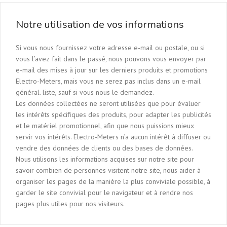
Notre utilisation de vos informations
Si vous nous fournissez votre adresse e-mail ou postale, ou si
vous l’avez fait dans le passé, nous pouvons vous envoyer par
e-mail des mises à jour sur les derniers produits et promotions
Electro-Meters, mais vous ne serez pas inclus dans un e-mail
général. liste, sauf si vous nous le demandez.
Les données collectées ne seront utilisées que pour évaluer
les intérêts spécifiques des produits, pour adapter les publicités
et le matériel promotionnel, afin que nous puissions mieux
servir vos intérêts. Electro-Meters n’a aucun intérêt à diffuser ou
vendre des données de clients ou des bases de données.
Nous utilisons les informations acquises sur notre site pour
savoir combien de personnes visitent notre site, nous aider à
organiser les pages de la manière la plus conviviale possible, à
garder le site convivial pour le navigateur et à rendre nos
pages plus utiles pour nos visiteurs.