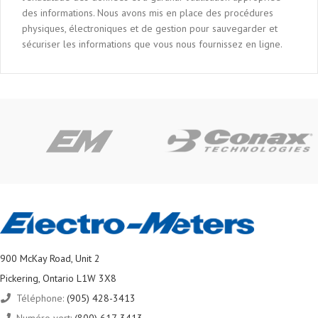
des informations. Nous avons mis en place des procédures
physiques, électroniques et de gestion pour sauvegarder et
sécuriser les informations que vous nous fournissez en ligne.
900 McKay Road, Unit 2
Pickering, Ontario L1W 3X8
Téléphone:
(905) 428-3413
Numéro vert:
(800) 617-3413