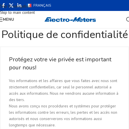
FRANÇAIS
Skip to navigation
Skip to main content
MENU
Politique de confidentialité
Protégez votre vie privée est important
pour nous!
Vos informations et les affaires que vous faites avec nous sont
strictement confidentielles, car seul le personnel autorisé a
accès aux informations. Nous ne vendrons aucune information à
des tiers.
Nous avons conçu nos procédures et systèmes pour protéger
les informations contre les erreurs, les pertes et les accès non
autorisés et nous conserverons vos informations aussi
longtemps que nécessaire.