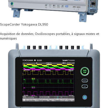
ScopeCorder Yokogawa DL950
Acquisition de données
,
Oscilloscopes portables, à signaux mixtes et
numériques