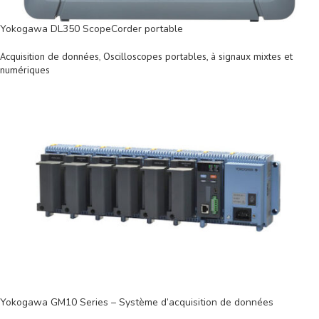
Yokogawa DL350 ScopeCorder portable
Acquisition de données
,
Oscilloscopes portables, à signaux mixtes et
numériques
Yokogawa GM10 Series – Système d’acquisition de données