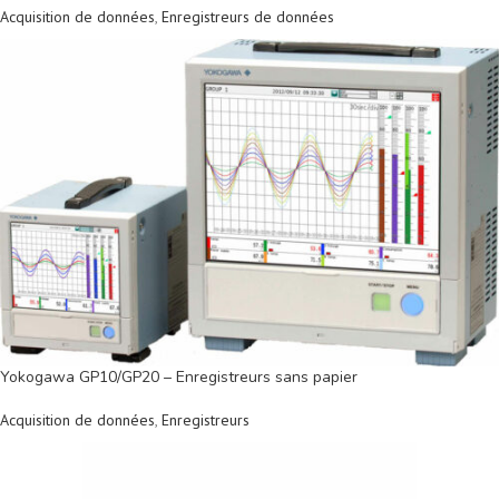
Acquisition de données
,
Enregistreurs de données
Yokogawa GP10/GP20 – Enregistreurs sans papier
Acquisition de données
,
Enregistreurs