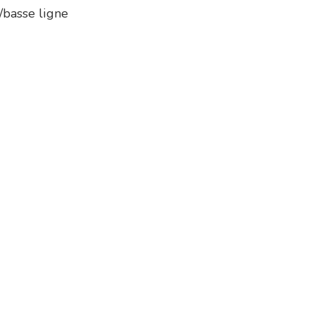
/basse ligne