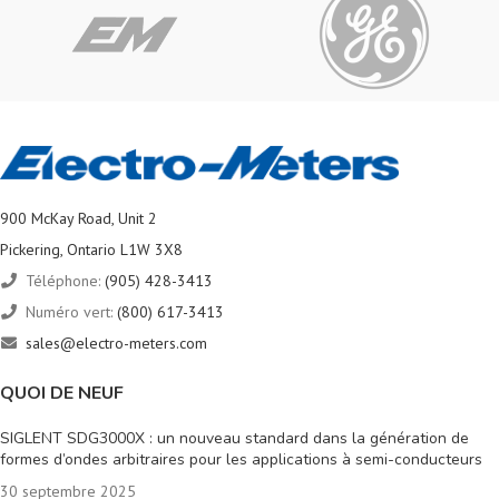
900 McKay Road, Unit 2
Pickering, Ontario L1W 3X8
Téléphone:
(905) 428-3413
Numéro vert:
(800) 617-3413
sales@electro-meters.com
QUOI DE NEUF
SIGLENT SDG3000X : un nouveau standard dans la génération de
formes d’ondes arbitraires pour les applications à semi-conducteurs
30 septembre 2025