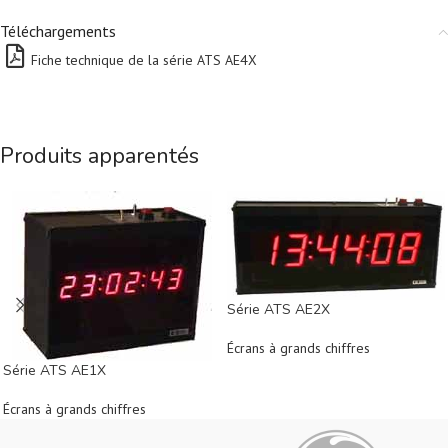
Téléchargements
Fiche technique de la série ATS AE4X
Produits apparentés
Série ATS AE2X
Écrans à grands chiffres
Série ATS AE1X
Écrans à grands chiffres