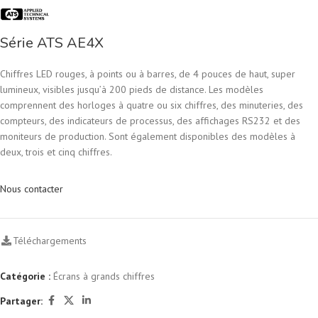
Série ATS AE4X
Chiffres LED rouges, à points ou à barres, de 4 pouces de haut, super
lumineux, visibles jusqu’à 200 pieds de distance. Les modèles
comprennent des horloges à quatre ou six chiffres, des minuteries, des
compteurs, des indicateurs de processus, des affichages RS232 et des
moniteurs de production. Sont également disponibles des modèles à
deux, trois et cinq chiffres.
Nous contacter
Téléchargements
Catégorie :
Écrans à grands chiffres
Partager: