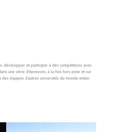
er, développer et participer à des compétitions avec
ans une série d'épreuves, à la fois hors piste et sur
à des équipes d'autres universités du monde entier.