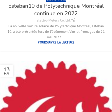
Esteban10 de Polytechnique Montréal
continue en 2022
Electro-Meters Co. Ltd.
La nouvelle voiture solaire de Polytechnique Montréal, Esteban
10, a été présentée lors de l'événement Vins et fromages du 21
mai 2022....
POURSUIVRE LA LECTURE
13
MAI