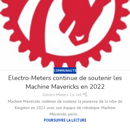
COMMUNAUTÉ
Electro-Meters continue de soutenir les
Machine Mavericks en 2022
Electro-Meters Co. Ltd.
Machine Mavericks continue de soutenir la jeunesse de la ville de
Kingston en 2022 avec son équipe de robotique. Machine
Mavericks perm...
POURSUIVRE LA LECTURE