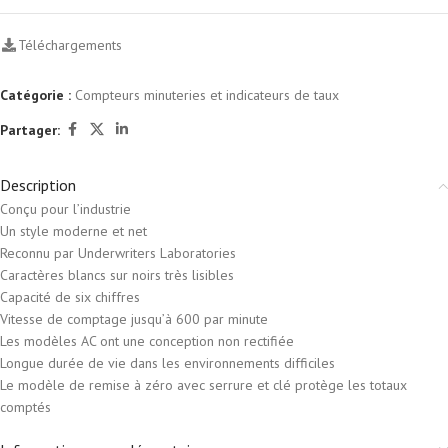
Téléchargements
Catégorie :
Compteurs minuteries et indicateurs de taux
Partager:
Description
Conçu pour l’industrie
Un style moderne et net
Reconnu par Underwriters Laboratories
Caractères blancs sur noirs très lisibles
Capacité de six chiffres
Vitesse de comptage jusqu’à 600 par minute
Les modèles AC ont une conception non rectifiée
Longue durée de vie dans les environnements difficiles
Le modèle de remise à zéro avec serrure et clé protège les totaux
comptés