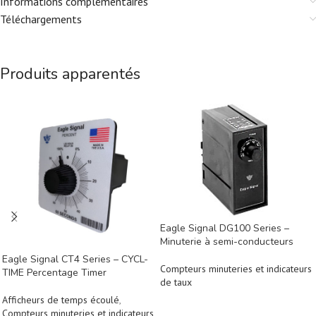
Informations complémentaires
Téléchargements
Produits apparentés
Eagle Signal DG100 Series –
Minuterie à semi-conducteurs
Eagle Signal CT4 Series – CYCL-
Compteurs minuteries et indicateurs
TIME Percentage Timer
de taux
Afficheurs de temps écoulé
,
Compteurs minuteries et indicateurs