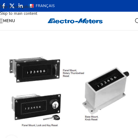
FRANÇAIS
Skip to navigation
Skip to main content
MENU