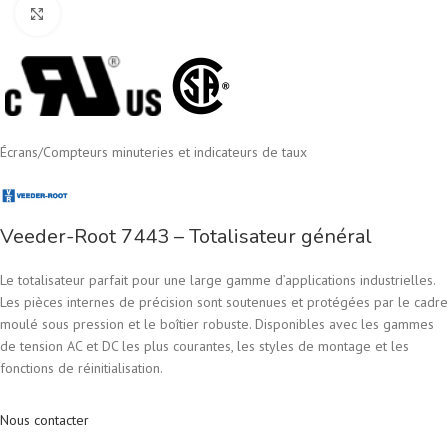
Cliquez pour agrandir
Écrans
/
Compteurs minuteries et indicateurs de taux
Veeder-Root 7443 – Totalisateur général
Le totalisateur parfait pour une large gamme d’applications industrielles.
Les pièces internes de précision sont soutenues et protégées par le cadre
moulé sous pression et le boîtier robuste. Disponibles avec les gammes
de tension AC et DC les plus courantes, les styles de montage et les
fonctions de réinitialisation.
Nous contacter