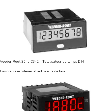
Veeder-Root Série C342 – Totalisateur de temps DIN
Compteurs minuteries et indicateurs de taux