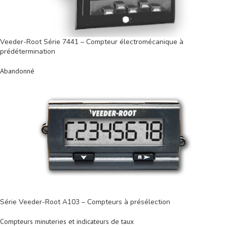
Veeder-Root Série 7441 – Compteur électromécanique à
prédétermination
Abandonné
Série Veeder-Root A103 – Compteurs à présélection
Compteurs minuteries et indicateurs de taux