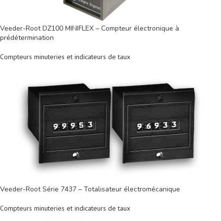
Veeder-Root DZ100 MINIFLEX – Compteur électronique à
prédétermination
Compteurs minuteries et indicateurs de taux
Veeder-Root Série 7437 – Totalisateur électromécanique
Compteurs minuteries et indicateurs de taux