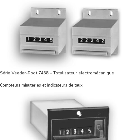
Série Veeder-Root 7438 – Totalisateur électromécanique
Compteurs minuteries et indicateurs de taux