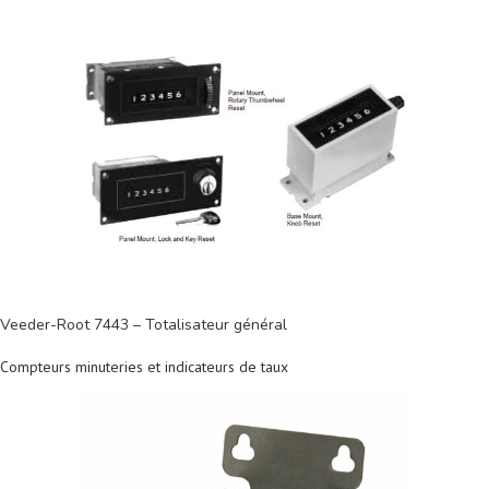
Veeder-Root 7443 – Totalisateur général
Compteurs minuteries et indicateurs de taux