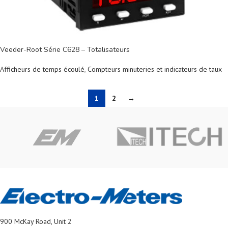
Veeder-Root Série C628 – Totalisateurs
Afficheurs de temps écoulé
,
Compteurs minuteries et indicateurs de taux
1
2
→
900 McKay Road, Unit 2