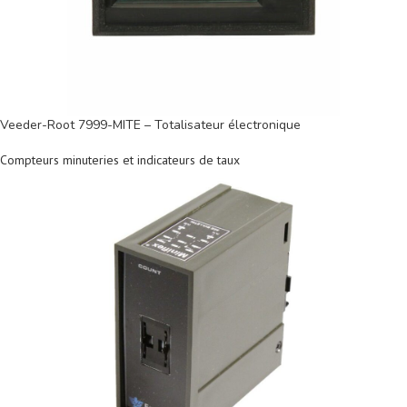
Veeder-Root 7999-MITE – Totalisateur électronique
Compteurs minuteries et indicateurs de taux