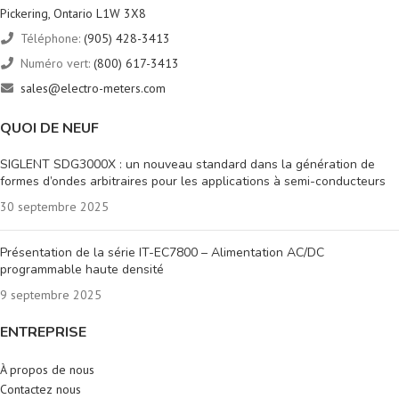
Pickering, Ontario L1W 3X8
Téléphone:
(905) 428-3413
Numéro vert:
(800) 617-3413
sales@electro-meters.com
QUOI DE NEUF
SIGLENT SDG3000X : un nouveau standard dans la génération de
formes d’ondes arbitraires pour les applications à semi-conducteurs
30 septembre 2025
Présentation de la série IT-EC7800 – Alimentation AC/DC
programmable haute densité
9 septembre 2025
ENTREPRISE
À propos de nous
Contactez nous