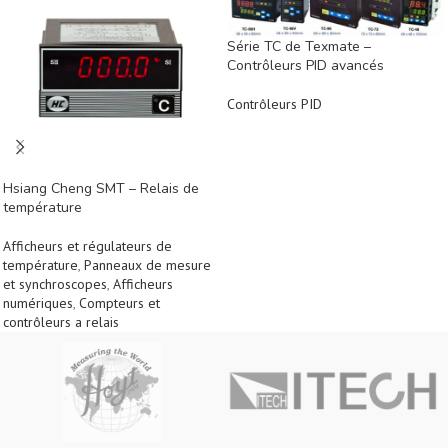
Série TC de Texmate –
Contrôleurs PID avancés
Contrôleurs PID
Hsiang Cheng SMT – Relais de
température
Afficheurs et régulateurs de
température
,
Panneaux de mesure
et synchroscopes
,
Afficheurs
numériques
,
Compteurs et
contrôleurs a relais