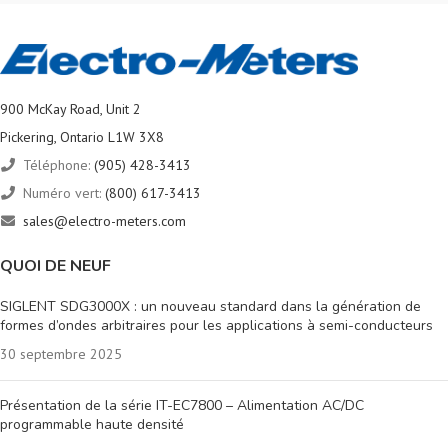
900 McKay Road, Unit 2
Pickering, Ontario L1W 3X8
Téléphone:
(905) 428-3413
Numéro vert:
(800) 617-3413
sales@electro-meters.com
QUOI DE NEUF
SIGLENT SDG3000X : un nouveau standard dans la génération de
formes d’ondes arbitraires pour les applications à semi-conducteurs
30 septembre 2025
Présentation de la série IT-EC7800 – Alimentation AC/DC
programmable haute densité