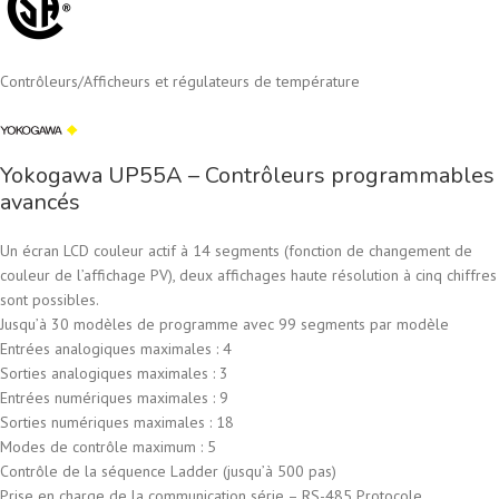
Contrôleurs
/
Afficheurs et régulateurs de température
Yokogawa UP55A – Contrôleurs programmables
avancés
Un écran LCD couleur actif à 14 segments (fonction de changement de
couleur de l’affichage PV), deux affichages haute résolution à cinq chiffres
sont possibles.
Jusqu’à 30 modèles de programme avec 99 segments par modèle
Entrées analogiques maximales : 4
Sorties analogiques maximales : 3
Entrées numériques maximales : 9
Sorties numériques maximales : 18
Modes de contrôle maximum : 5
Contrôle de la séquence Ladder (jusqu’à 500 pas)
Prise en charge de la communication série – RS-485 Protocole