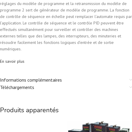
réglages du modèle de programme et la retransmission du modèle de
programme 2 sert de générateur de modèle de programme. La fonction
de contrôle de séquence en échelle peut remplacer l’automate requis par
l’application. Le contrôle de séquence et le contrôle PID peuvent être
effectués simultanément pour surveiller et contrôler des machines
externes telles que des lampes, des interrupteurs, des minuteries et
résoudre facilement les fonctions logiques d’entrée et de sortie
numériques.
En savoir plus
Informations complémentaires
Téléchargements
Produits apparentés