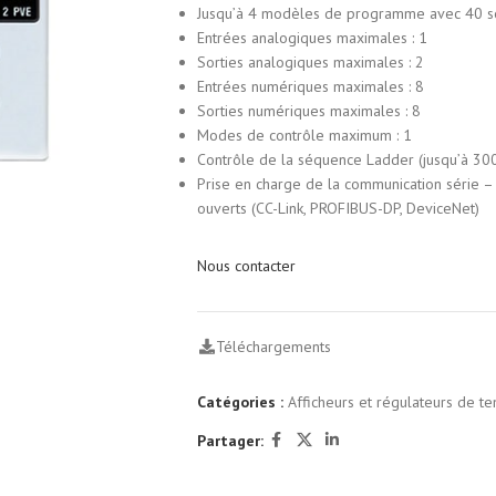
Jusqu’à 4 modèles de programme avec 40 
Entrées analogiques maximales : 1
Sorties analogiques maximales : 2
Entrées numériques maximales : 8
Sorties numériques maximales : 8
Modes de contrôle maximum : 1
Contrôle de la séquence Ladder (jusqu’à 30
Prise en charge de la communication série 
ouverts (CC-Link, PROFIBUS-DP, DeviceNet)
Nous contacter
Téléchargements
Catégories :
Afficheurs et régulateurs de t
Partager: