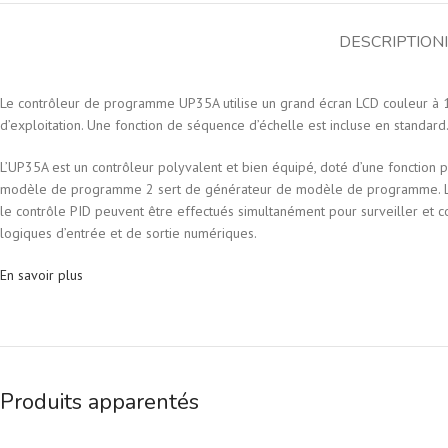
DESCRIPTION
Le contrôleur de programme UP35A utilise un grand écran LCD couleur à 14
d’exploitation. Une fonction de séquence d’échelle est incluse en standard
L’UP35A est un contrôleur polyvalent et bien équipé, doté d’une fonction
modèle de programme 2 sert de générateur de modèle de programme. La fo
le contrôle PID peuvent être effectués simultanément pour surveiller et c
logiques d’entrée et de sortie numériques.
En savoir plus
Produits apparentés