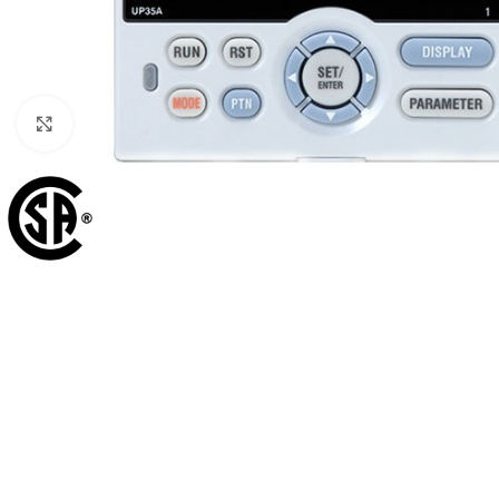
Cliquez pour agrandir