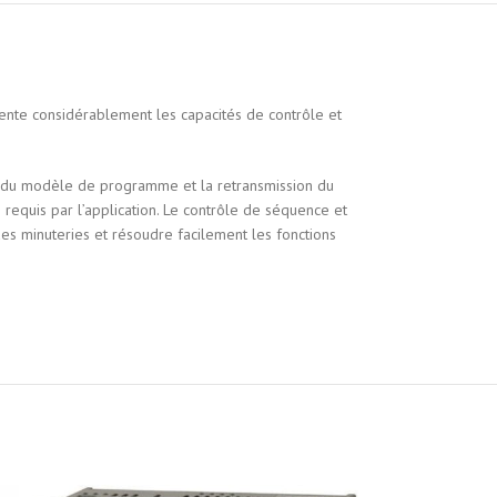
mente considérablement les capacités de contrôle et
es du modèle de programme et la retransmission du
quis par l’application. Le contrôle de séquence et
es minuteries et résoudre facilement les fonctions