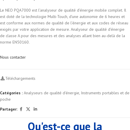
Le NEO PQA7000 est l’analyseur de qualité d’énergie mobile complet. Il
est doté de la technologie Multi-Touch, d’une autonomie de 6 heures et
est conforme aux normes de qualité de l’énergie et aux codes de réseau
exigés par votre application de mesure. Analyseur de qualité d’énergie
de classe A pour des mesures et des analyses allant bien au-delà de la
norme EN50160.
Nous contacter
Téléchargements
Catégories :
Analyseurs de qualité d'énergie
,
Instruments portables et de
poche
Partager:
Qu'est-ce que la