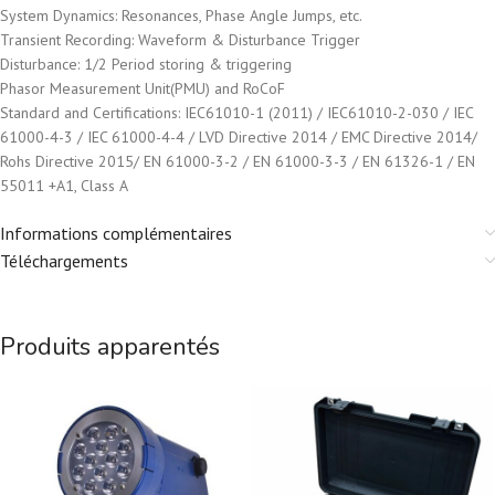
System Dynamics: Resonances, Phase Angle Jumps, etc.
Transient Recording: Waveform & Disturbance Trigger
Disturbance: 1/2 Period storing & triggering
Phasor Measurement Unit(PMU) and RoCoF
Standard and Certifications: IEC61010-1 (2011) / IEC61010-2-030 / IEC
61000-4-3 / IEC 61000-4-4 / LVD Directive 2014 / EMC Directive 2014/
Rohs Directive 2015/ EN 61000-3-2 / EN 61000-3-3 / EN 61326-1 / EN
55011 +A1, Class A
Informations complémentaires
Téléchargements
Produits apparentés