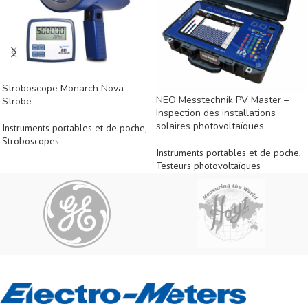
Stroboscope Monarch Nova-
NEO Messtechnik PV Master –
Strobe
Inspection des installations
solaires photovoltaïques
Instruments portables et de poche
,
Stroboscopes
Instruments portables et de poche
,
Testeurs photovoltaïques