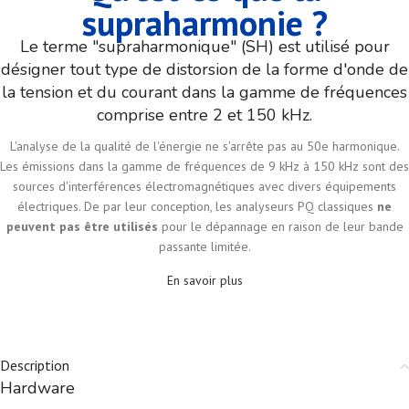
supraharmonie ?
Le terme "supraharmonique" (SH) est utilisé pour
désigner tout type de distorsion de la forme d'onde de
la tension et du courant dans la gamme de fréquences
comprise entre 2 et 150 kHz.
L'analyse de la qualité de l'énergie ne s'arrête pas au 50e harmonique.
Les émissions dans la gamme de fréquences de 9 kHz à 150 kHz sont des
sources d'interférences électromagnétiques avec divers équipements
électriques. De par leur conception, les analyseurs PQ classiques
ne
peuvent pas être utilisés
pour le dépannage en raison de leur bande
passante limitée.
En savoir plus
Description
Hardware