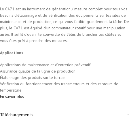
Le CA71 est un instrument de génération / mesure complet pour tous vos
besoins d’étalonnage et de vérification des équipements sur les sites de
maintenance et de production, ce qui vous facilite grandement la tâche. De
plus, le CA71 est équipé d’un commutateur rotatif pour une manipulation
aisée. Il suffit d’ouvrir le couvercle de l’étui, de brancher les câbles et
vous êtes prêt à prendre des mesures.
Applications
Applications de maintenance et d’entretien préventif
Assurance qualité de la ligne de production
Étalonnage des produits sur le terrain
Vérification du fonctionnement des transmetteurs et des capteurs de
température
En savoir plus
Téléchargements