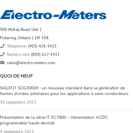
900 McKay Road, Unit 2
Pickering, Ontario L1W 3X8
Téléphone:
(905) 428-3413
Numéro vert:
(800) 617-3413
sales@electro-meters.com
QUOI DE NEUF
SIGLENT SDG3000X : un nouveau standard dans la génération de
formes d’ondes arbitraires pour les applications à semi-conducteurs
30 septembre 2025
Présentation de la série IT-EC7800 – Alimentation AC/DC
programmable haute densité
9 septembre 2025