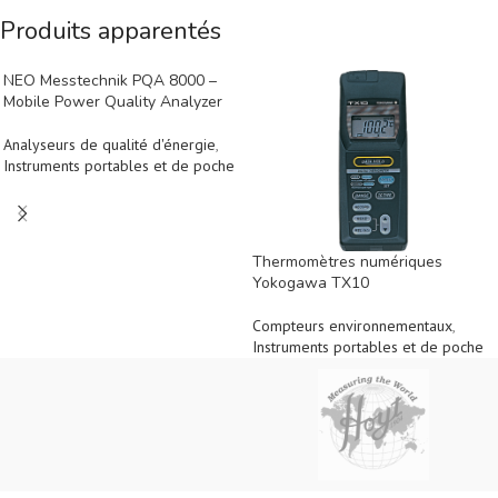
Produits apparentés
NEO Messtechnik PQA 8000 –
Mobile Power Quality Analyzer
Analyseurs de qualité d'énergie
,
Instruments portables et de poche
Thermomètres numériques
Yokogawa TX10
Compteurs environnementaux
,
Instruments portables et de poche