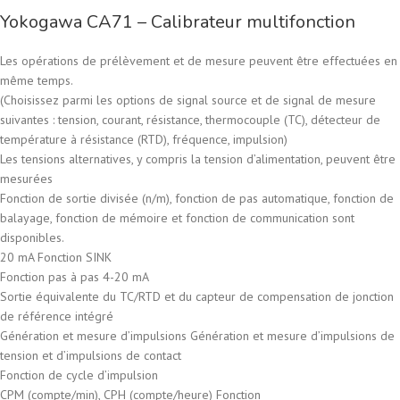
Yokogawa CA71 – Calibrateur multifonction
Les opérations de prélèvement et de mesure peuvent être effectuées en
même temps.
(Choisissez parmi les options de signal source et de signal de mesure
suivantes : tension, courant, résistance, thermocouple (TC), détecteur de
température à résistance (RTD), fréquence, impulsion)
Les tensions alternatives, y compris la tension d’alimentation, peuvent être
mesurées
Fonction de sortie divisée (n/m), fonction de pas automatique, fonction de
balayage, fonction de mémoire et fonction de communication sont
disponibles.
20 mA Fonction SINK
Fonction pas à pas 4-20 mA
Sortie équivalente du TC/RTD et du capteur de compensation de jonction
de référence intégré
Génération et mesure d’impulsions Génération et mesure d’impulsions de
tension et d’impulsions de contact
Fonction de cycle d’impulsion
CPM (compte/min), CPH (compte/heure) Fonction