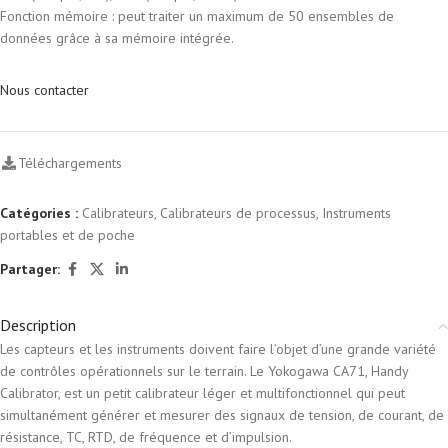
Fonction mémoire : peut traiter un maximum de 50 ensembles de
données grâce à sa mémoire intégrée.
Nous contacter
Téléchargements
Catégories :
Calibrateurs
,
Calibrateurs de processus
,
Instruments
portables et de poche
Partager:
Description
Les capteurs et les instruments doivent faire l’objet d’une grande variété
de contrôles opérationnels sur le terrain. Le Yokogawa CA71, Handy
Calibrator, est un petit calibrateur léger et multifonctionnel qui peut
simultanément générer et mesurer des signaux de tension, de courant, de
résistance, TC, RTD, de fréquence et d’impulsion.