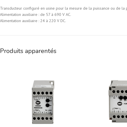
Transducteur configuré en usine pour la mesure de la puissance ou de la p
Alimentation auxiliaire : de 57 à 690 V AC.
Alimentation auxiliaire : 24 à 220 V DC.
Produits apparentés