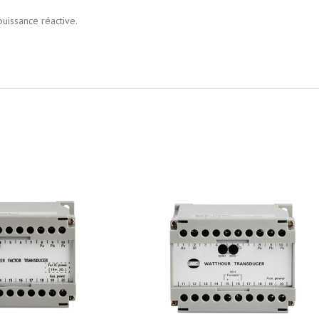
uissance réactive.