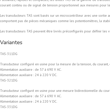
courant continu ou de signal de tension proportionnel aux mesures pour les
Les transducteurs TAS sont basés sur un microcontrôleur avec une sortie a
comportent pas de pièces mécaniques comme les potentiomètres, la stabili
Les transducteurs TAS peuvent être livrés préconfigurés pour définir les v
Variantes
TAS-311DG
Transducteur configuré en usine pour la mesure de la tension, du courant,
Alimentation auxiliaire : de 57 à 690 V AC.
Alimentation auxiliaire : 24 à 220 V DC.
TAS-321DG
Transducteur configuré en usine pour une mesure bidirectionnelle du cour
Alimentation auxiliaire : de 57 à 690 V AC.
Alimentation auxiliaire : 24 à 220 V DC.
TAS-331DG