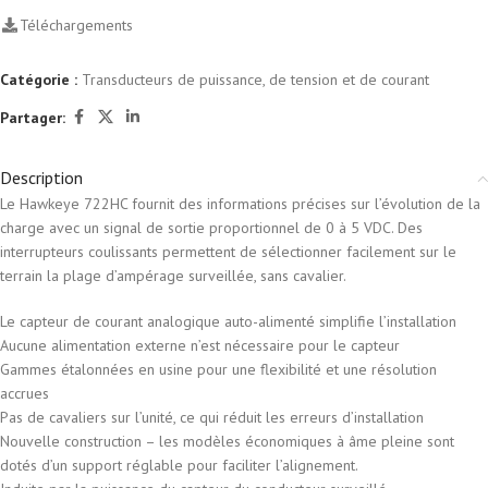
Téléchargements
Catégorie :
Transducteurs de puissance, de tension et de courant
Partager:
Description
Le Hawkeye 722HC fournit des informations précises sur l’évolution de la
charge avec un signal de sortie proportionnel de 0 à 5 VDC. Des
interrupteurs coulissants permettent de sélectionner facilement sur le
terrain la plage d’ampérage surveillée, sans cavalier.
Le capteur de courant analogique auto-alimenté simplifie l’installation
Aucune alimentation externe n’est nécessaire pour le capteur
Gammes étalonnées en usine pour une flexibilité et une résolution
accrues
Pas de cavaliers sur l’unité, ce qui réduit les erreurs d’installation
Nouvelle construction – les modèles économiques à âme pleine sont
dotés d’un support réglable pour faciliter l’alignement.