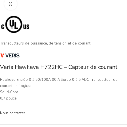
Cliquez pour agrandir
Transducteurs de puissance, de tension et de courant
Veris Hawkeye H722HC – Capteur de courant
Hawkeye Entrée 0 à 50/100/200 A Sortie 0 à 5 VDC Transducteur de
courant analogique
Solid-Core
0,7 pouce
Nous contacter