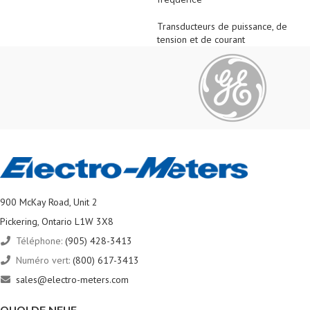
Transducteurs de puissance, de
tension et de courant
900 McKay Road, Unit 2
Pickering, Ontario L1W 3X8
Téléphone:
(905) 428-3413
Numéro vert:
(800) 617-3413
sales@electro-meters.com