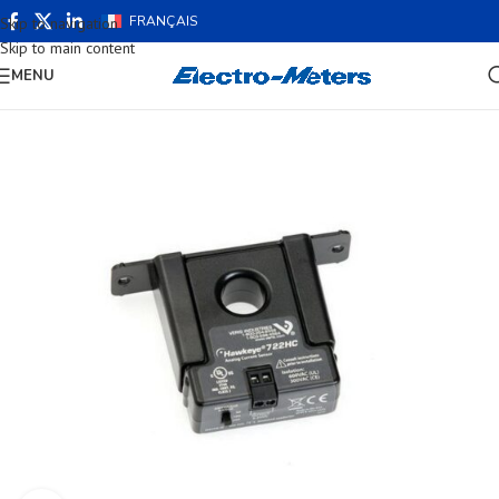
FRANÇAIS
Skip to navigation
Skip to main content
MENU