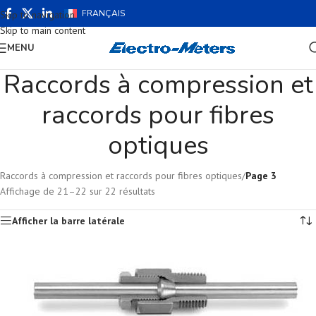
FRANÇAIS
Skip to navigation
Skip to main content
MENU
Raccords à compression et
raccords pour fibres
optiques
Raccords à compression et raccords pour fibres optiques
/
Page 3
Affichage de 21–22 sur 22 résultats
Afficher la barre latérale