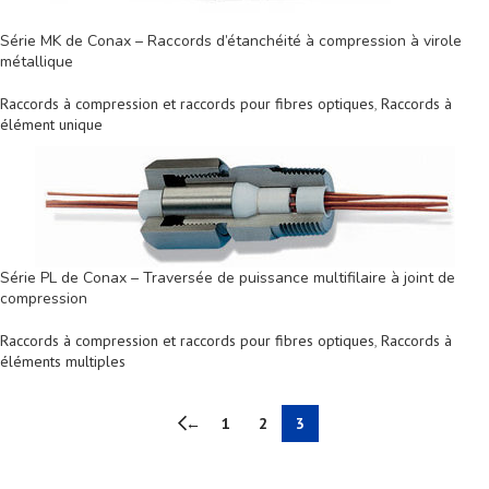
Série MK de Conax – Raccords d’étanchéité à compression à virole
métallique
Raccords à compression et raccords pour fibres optiques
,
Raccords à
élément unique
Série PL de Conax – Traversée de puissance multifilaire à joint de
compression
Raccords à compression et raccords pour fibres optiques
,
Raccords à
éléments multiples
←
1
2
3