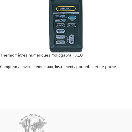
Thermomètres numériques Yokogawa TX10
Compteurs environnementaux
,
Instruments portables et de poche