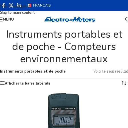
FRANÇAIS
Skip to navigation
Skip to main content
MENU
Instruments portables et
de poche - Compteurs
environnementaux
Instruments portables et de poche
Voici le seul résultat
Afficher la barre latérale