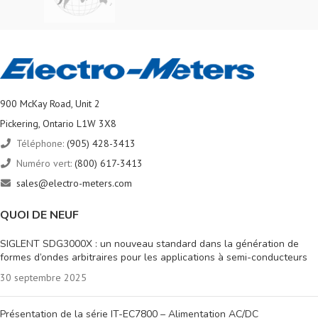
900 McKay Road, Unit 2
Pickering, Ontario L1W 3X8
Téléphone:
(905) 428-3413
Numéro vert:
(800) 617-3413
sales@electro-meters.com
QUOI DE NEUF
SIGLENT SDG3000X : un nouveau standard dans la génération de
formes d’ondes arbitraires pour les applications à semi-conducteurs
30 septembre 2025
Présentation de la série IT-EC7800 – Alimentation AC/DC