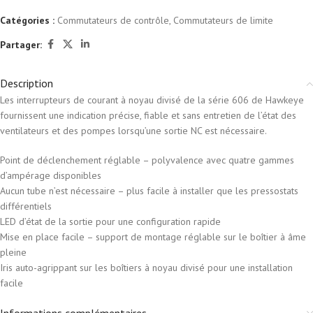
Catégories :
Commutateurs de contrôle
,
Commutateurs de limite
Partager:
Description
Les interrupteurs de courant à noyau divisé de la série 606 de Hawkeye
fournissent une indication précise, fiable et sans entretien de l’état des
ventilateurs et des pompes lorsqu’une sortie NC est nécessaire.
Point de déclenchement réglable – polyvalence avec quatre gammes
d’ampérage disponibles
Aucun tube n’est nécessaire – plus facile à installer que les pressostats
différentiels
LED d’état de la sortie pour une configuration rapide
Mise en place facile – support de montage réglable sur le boîtier à âme
pleine
Iris auto-agrippant sur les boîtiers à noyau divisé pour une installation
facile