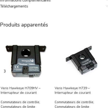
Informations complémentaires
Téléchargements
Produits apparentés
Veris Hawkeye H709HV –
Veris Hawkeye H739 –
Interrupteur de courant
Interrupteur de courant
Commutateurs de contrôle
,
Commutateurs de contrôle
,
Commutateurs de limite
Commutateurs de limite