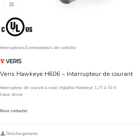
Cliquez pour agrandir
Interrupteurs
/
Commutateurs de contrôle
Veris Hawkeye H606 – Interrupteur de courant
Interrupteur de courant à seuil réglable Hawkeye 1,25 à 50 A
Cœur divisé
Nous contacter
Téléchargements