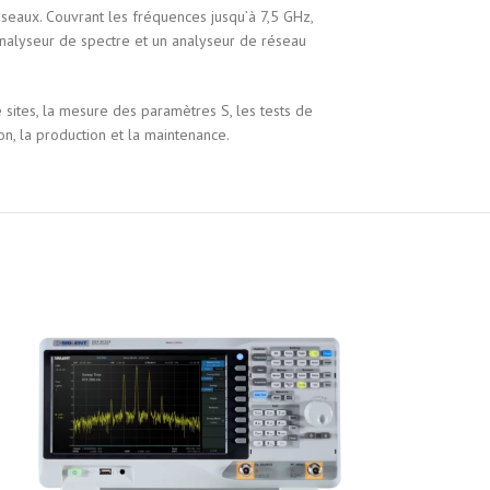
seaux. Couvrant les fréquences jusqu’à 7,5 GHz,
nalyseur de spectre et un analyseur de réseau
 sites, la mesure des paramètres S, les tests de
n, la production et la maintenance.