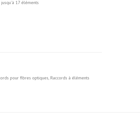
 jusqu’à 17 éléments
ords pour fibres optiques
,
Raccords à éléments