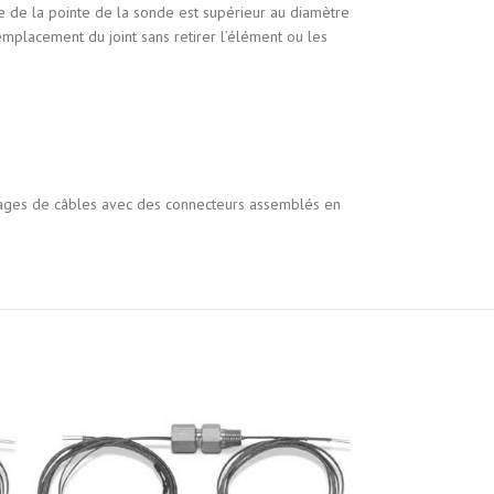
 de la pointe de la sonde est supérieur au diamètre
emplacement du joint sans retirer l’élément ou les
emblages de câbles avec des connecteurs assemblés en