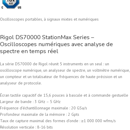
Oscilloscopes portables, à signaux mixtes et numériques
Rigol DS70000 StationMax Series –
Oscilloscopes numériques avec analyse de
spectre en temps réel
La série DS70000 de Rigol réunit 5 instruments en un seul : un
oscilloscope numérique, un analyseur de spectre, un voltmètre numérique,
un compteur et un totalisateur de fréquences de haute précision et un
analyseur de protocole.
Écran tactile capacitif de 15,6 pouces à bascule et à commande gestuelle
Largeur de bande : 3 GHz – 5 GHz
Fréquence d’échantillonnage maximale : 20 GSa/s
Profondeur maximale de la mémoire : 2 Gpts
Taux de capture maximal des formes d’onde : ≥1 000 000 wfms/s
Résolution verticale : 8-16 bits