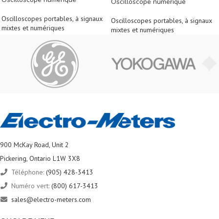
Oscilloscope numérique
Oscilloscopes portables, à signaux
Oscilloscopes portables, à signaux
mixtes et numériques
mixtes et numériques
900 McKay Road, Unit 2
Pickering, Ontario L1W 3X8
Téléphone:
(905) 428-3413
Numéro vert:
(800) 617-3413
sales@electro-meters.com