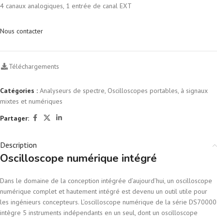
4 canaux analogiques, 1 entrée de canal EXT
Nous contacter
Téléchargements
Catégories :
Analyseurs de spectre
,
Oscilloscopes portables, à signaux
mixtes et numériques
Partager:
Description
Oscilloscope numérique intégré
Dans le domaine de la conception intégrée d’aujourd’hui, un oscilloscope
numérique complet et hautement intégré est devenu un outil utile pour
les ingénieurs concepteurs. L’oscilloscope numérique de la série DS70000
intègre 5 instruments indépendants en un seul, dont un oscilloscope