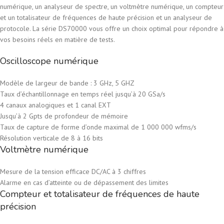
numérique, un analyseur de spectre, un voltmètre numérique, un compteur
et un totalisateur de fréquences de haute précision et un analyseur de
protocole. La série DS70000 vous offre un choix optimal pour répondre à
vos besoins réels en matière de tests.
Oscilloscope numérique
Modèle de largeur de bande : 3 GHz, 5 GHZ
Taux d’échantillonnage en temps réel jusqu’à 20 GSa/s
4 canaux analogiques et 1 canal EXT
Jusqu’à 2 Gpts de profondeur de mémoire
Taux de capture de forme d’onde maximal de 1 000 000 wfms/s
Résolution verticale de 8 à 16 bits
Voltmètre numérique
Mesure de la tension efficace DC/AC à 3 chiffres
Alarme en cas d’atteinte ou de dépassement des limites
Compteur et totalisateur de fréquences de haute
précision