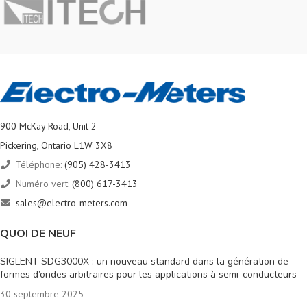
900 McKay Road, Unit 2
Pickering, Ontario L1W 3X8
Téléphone:
(905) 428-3413
Numéro vert:
(800) 617-3413
sales@electro-meters.com
QUOI DE NEUF
SIGLENT SDG3000X : un nouveau standard dans la génération de
formes d’ondes arbitraires pour les applications à semi-conducteurs
30 septembre 2025