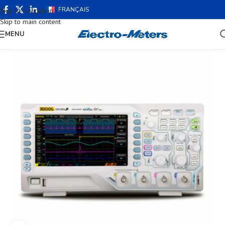
FRANÇAIS
Skip to navigation
Skip to main content
MENU