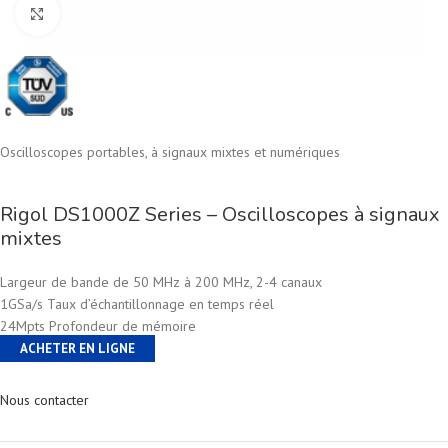
Cliquez pour agrandir
Oscilloscopes portables, à signaux mixtes et numériques
Rigol DS1000Z Series – Oscilloscopes à signaux
mixtes
Largeur de bande de 50 MHz à 200 MHz, 2-4 canaux
1GSa/s Taux d’échantillonnage en temps réel
24Mpts Profondeur de mémoire
ACHETER EN LIGNE
Nous contacter