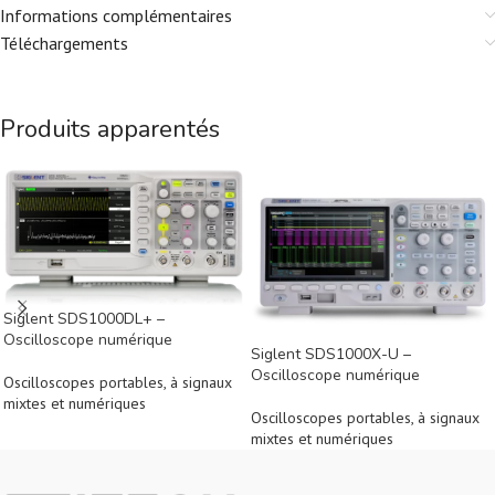
Informations complémentaires
Téléchargements
Produits apparentés
Siglent SDS1000DL+ –
Oscilloscope numérique
Siglent SDS1000X-U –
Oscilloscope numérique
Oscilloscopes portables, à signaux
mixtes et numériques
Oscilloscopes portables, à signaux
mixtes et numériques