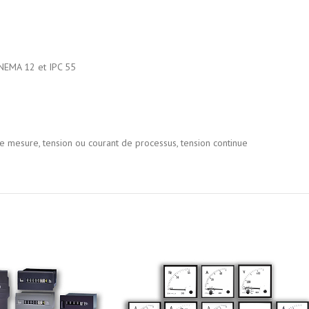
 NEMA 12 et IPC 55
 de mesure, tension ou courant de processus, tension continue