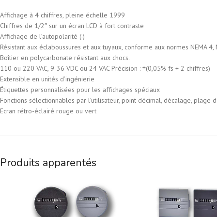
Affichage à 4 chiffres, pleine échelle 1999
Chiffres de 1/2″ sur un écran LCD à fort contraste
Affichage de l’autopolarité (-)
Résistant aux éclaboussures et aux tuyaux, conforme aux normes NEMA 4,
Boîtier en polycarbonate résistant aux chocs.
110 ou 220 VAC, 9-36 VDC ou 24 VAC Précision : ±(0,05% fs + 2 chiffres)
Extensible en unités d’ingénierie
Étiquettes personnalisées pour les affichages spéciaux
Fonctions sélectionnables par l’utilisateur, point décimal, décalage, plage
Ecran rétro-éclairé rouge ou vert
Produits apparentés