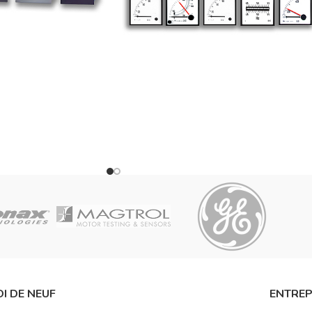
I DE NEUF
ENTREP