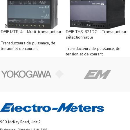
DEIF MTR-4 – Multi-transducteur
DEIF TAS-321DG – Transducteur
sélectionnable
Transducteurs de puissance, de
tension et de courant
Transducteurs de puissance, de
tension et de courant
900 McKay Road, Unit 2