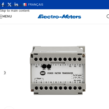
FRANÇAIS
Skip to navigation
Skip to main content
MENU