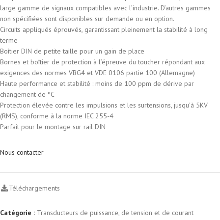
large gamme de signaux compatibles avec l’industrie. D’autres gammes
non spécifiées sont disponibles sur demande ou en option.
Circuits appliqués éprouvés, garantissant pleinement la stabilité à long
terme
Boîtier DIN de petite taille pour un gain de place
Bornes et boîtier de protection à l’épreuve du toucher répondant aux
exigences des normes VBG4 et VDE 0106 partie 100 (Allemagne)
Haute performance et stabilité : moins de 100 ppm de dérive par
changement de ºC
Protection élevée contre les impulsions et les surtensions, jusqu’à 5KV
(RMS), conforme à la norme IEC 255-4
Parfait pour le montage sur rail DIN
Nous contacter
Téléchargements
Catégorie :
Transducteurs de puissance, de tension et de courant