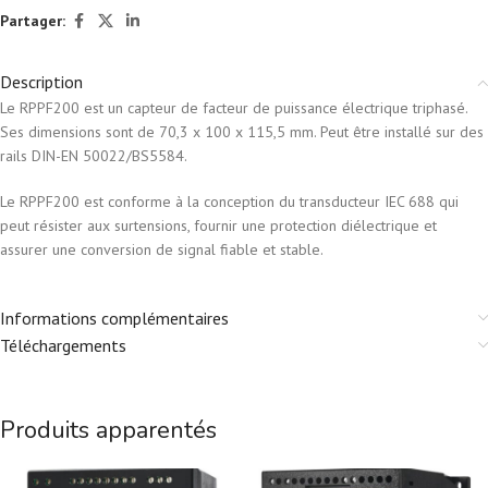
Partager:
Description
Le RPPF200 est un capteur de facteur de puissance électrique triphasé.
Ses dimensions sont de 70,3 x 100 x 115,5 mm. Peut être installé sur des
rails DIN-EN 50022/BS5584.
Le RPPF200 est conforme à la conception du transducteur IEC 688 qui
peut résister aux surtensions, fournir une protection diélectrique et
assurer une conversion de signal fiable et stable.
Informations complémentaires
Téléchargements
Produits apparentés