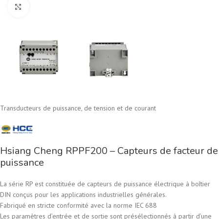
Cliquez pour agrandir
Transducteurs de puissance, de tension et de courant
Hsiang Cheng RPPF200 – Capteurs de facteur de
puissance
La série RP est constituée de capteurs de puissance électrique à boîtier
DIN conçus pour les applications industrielles générales.
Fabriqué en stricte conformité avec la norme IEC 688
Les paramètres d’entrée et de sortie sont présélectionnés à partir d’une