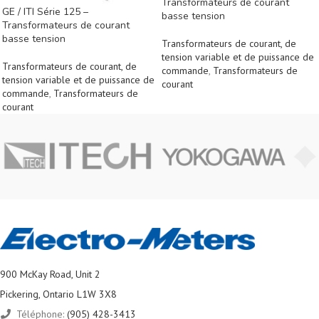
Transformateurs de courant
GE / ITI Série 125 –
basse tension
Transformateurs de courant
basse tension
Transformateurs de courant, de
tension variable et de puissance de
Transformateurs de courant, de
commande
,
Transformateurs de
tension variable et de puissance de
courant
commande
,
Transformateurs de
courant
900 McKay Road, Unit 2
Pickering, Ontario L1W 3X8
Téléphone:
(905) 428-3413