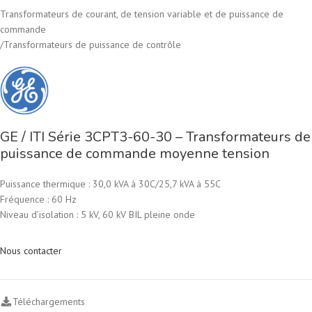
Transformateurs de courant, de tension variable et de puissance de
commande
/
Transformateurs de puissance de contrôle
GE / ITI Série 3CPT3-60-30 – Transformateurs de
puissance de commande moyenne tension
Puissance thermique : 30,0 kVA à 30C/25,7 kVA à 55C
Fréquence : 60 Hz
Niveau d’isolation : 5 kV, 60 kV BIL pleine onde
Nous contacter
Téléchargements