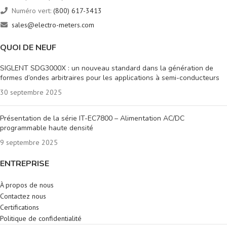
Numéro vert:
(800) 617-3413
sales@electro-meters.com
QUOI DE NEUF
SIGLENT SDG3000X : un nouveau standard dans la génération de
formes d’ondes arbitraires pour les applications à semi-conducteurs
30 septembre 2025
Présentation de la série IT-EC7800 – Alimentation AC/DC
programmable haute densité
9 septembre 2025
ENTREPRISE
À propos de nous
Contactez nous
Certifications
Politique de confidentialité