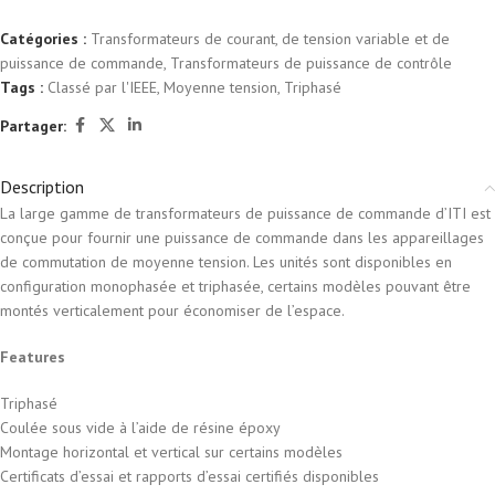
Catégories :
Transformateurs de courant, de tension variable et de
puissance de commande
,
Transformateurs de puissance de contrôle
Tags :
Classé par l'IEEE
,
Moyenne tension
,
Triphasé
Partager:
Description
La large gamme de transformateurs de puissance de commande d’ITI est
conçue pour fournir une puissance de commande dans les appareillages
de commutation de moyenne tension. Les unités sont disponibles en
configuration monophasée et triphasée, certains modèles pouvant être
montés verticalement pour économiser de l’espace.
Features
Triphasé
Coulée sous vide à l’aide de résine époxy
Montage horizontal et vertical sur certains modèles
Certificats d’essai et rapports d’essai certifiés disponibles