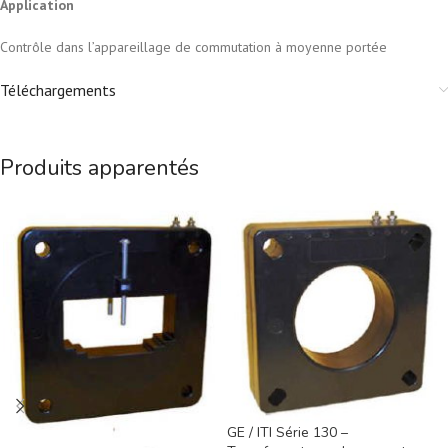
Application
Contrôle dans l’appareillage de commutation à moyenne portée
Téléchargements
Produits apparentés
GE / ITI Série 130 –