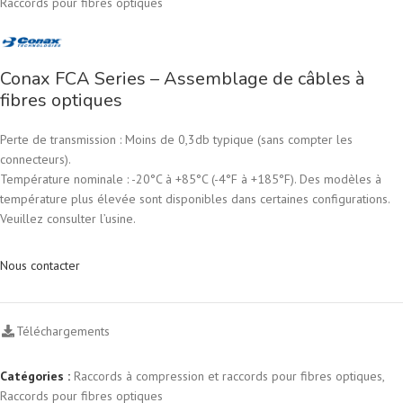
Raccords pour fibres optiques
Conax FCA Series – Assemblage de câbles à
fibres optiques
Perte de transmission : Moins de 0,3db typique (sans compter les
connecteurs).
Température nominale : -20°C à +85°C (-4°F à +185°F). Des modèles à
température plus élevée sont disponibles dans certaines configurations.
Veuillez consulter l’usine.
Nous contacter
Téléchargements
Catégories :
Raccords à compression et raccords pour fibres optiques
,
Raccords pour fibres optiques