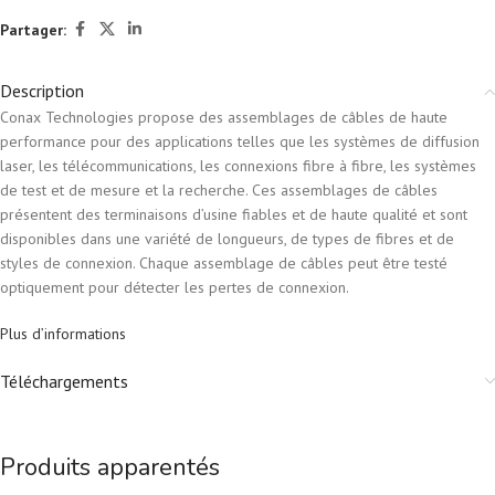
Partager:
Description
Conax Technologies propose des assemblages de câbles de haute
performance pour des applications telles que les systèmes de diffusion
laser, les télécommunications, les connexions fibre à fibre, les systèmes
de test et de mesure et la recherche. Ces assemblages de câbles
présentent des terminaisons d’usine fiables et de haute qualité et sont
disponibles dans une variété de longueurs, de types de fibres et de
styles de connexion. Chaque assemblage de câbles peut être testé
optiquement pour détecter les pertes de connexion.
Plus d’informations
Téléchargements
Produits apparentés