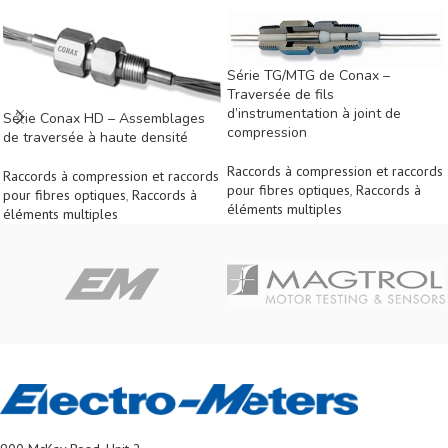
Série TG/MTG de Conax –
Traversée de fils
d’instrumentation à joint de
Série Conax HD – Assemblages
compression
de traversée à haute densité
Raccords à compression et raccords
Raccords à compression et raccords
pour fibres optiques
,
Raccords à
pour fibres optiques
,
Raccords à
éléments multiples
éléments multiples