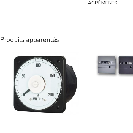
AGRÉMENTS
Produits apparentés