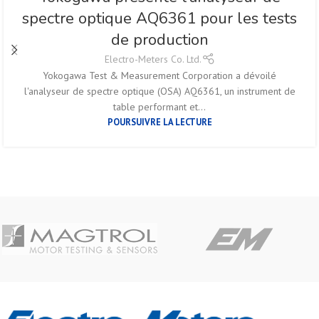
spectre optique AQ6361 pour les tests
de production
Electro-Meters Co. Ltd.
Yokogawa Test & Measurement Corporation a dévoilé
l'analyseur de spectre optique (OSA) AQ6361, un instrument de
table performant et...
POURSUIVRE LA LECTURE