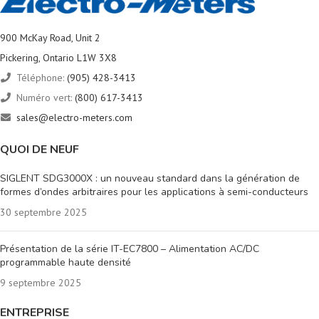
900 McKay Road, Unit 2
Pickering, Ontario L1W 3X8
Téléphone:
(905) 428-3413
Numéro vert:
(800) 617-3413
sales@electro-meters.com
QUOI DE NEUF
SIGLENT SDG3000X : un nouveau standard dans la génération de
formes d’ondes arbitraires pour les applications à semi-conducteurs
30 septembre 2025
Présentation de la série IT-EC7800 – Alimentation AC/DC
programmable haute densité
9 septembre 2025
ENTREPRISE