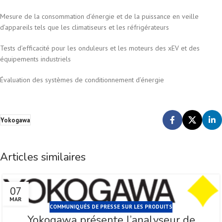
Mesure de la consommation d’énergie et de la puissance en veille
d’appareils tels que les climatiseurs et les réfrigérateurs
Tests d’efficacité pour les onduleurs et les moteurs des xEV et des
équipements industriels
Évaluation des systèmes de conditionnement d’énergie
Yokogawa
Articles similaires
07
MAR
COMMUNIQUÉS DE PRESSE SUR LES PRODUITS
Yokogawa présente l’analyseur de