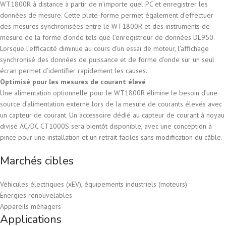
WT1800R à distance à partir de n’importe quel PC et enregistrer les
données de mesure. Cette plate-forme permet également d’effectuer
des mesures synchronisées entre le WT1800R et des instruments de
mesure de la forme d’onde tels que l’enregistreur de données DL950.
Lorsque l’efficacité diminue au cours d’un essai de moteur, l’affichage
synchronisé des données de puissance et de forme d’onde sur un seul
écran permet d’identifier rapidement les causes.
Optimisé pour les mesures de courant élevé
Une alimentation optionnelle pour le WT1800R élimine le besoin d’une
source d’alimentation externe lors de la mesure de courants élevés avec
un capteur de courant. Un accessoire dédié au capteur de courant à noyau
divisé AC/DC CT1000S sera bientôt disponible, avec une conception à
pince pour une installation et un retrait faciles sans modification du câble.
Marchés cibles
Véhicules électriques (xEV), équipements industriels (moteurs)
Énergies renouvelables
Appareils ménagers
Applications