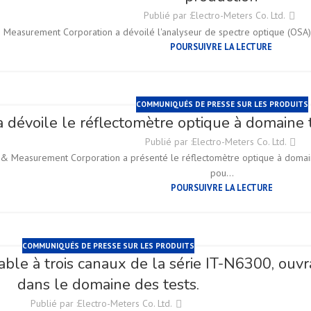
Publié par :
Electro-Meters Co. Ltd.
Measurement Corporation a dévoilé l'analyseur de spectre optique (OSA) 
POURSUIVRE LA LECTURE
COMMUNIQUÉS DE PRESSE SUR LES PRODUITS
dévoile le réflectomètre optique à domaine
Publié par :
Electro-Meters Co. Ltd.
& Measurement Corporation a présenté le réflectomètre optique à domai
pou...
POURSUIVRE LA LECTURE
COMMUNIQUÉS DE PRESSE SUR LES PRODUITS
le à trois canaux de la série IT-N6300, ouvra
dans le domaine des tests.
Publié par :
Electro-Meters Co. Ltd.