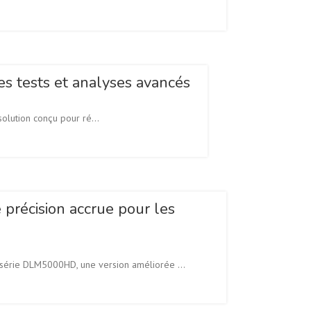
s tests et analyses avancés
lution conçu pour ré...
précision accrue pour les
 série DLM5000HD, une version améliorée ...