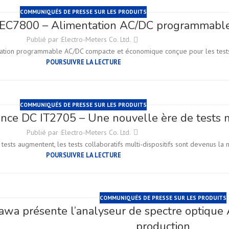
COMMUNIQUÉS DE PRESSE SUR LES PRODUITS
IT-EC7800 – Alimentation AC/DC programmable
Publié par :
Electro-Meters Co. Ltd.
ntation programmable AC/DC compacte et économique conçue pour les test
POURSUIVRE LA LECTURE
COMMUNIQUÉS DE PRESSE SUR LES PRODUITS
ance DC IT2705 – Une nouvelle ère de tests m
Publié par :
Electro-Meters Co. Ltd.
sts augmentent, les tests collaboratifs multi-dispositifs sont devenus la n
POURSUIVRE LA LECTURE
COMMUNIQUÉS DE PRESSE SUR LES PRODUITS
awa présente l’analyseur de spectre optique
production